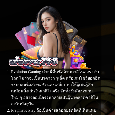
Evolution Gaming ค่ายนี้ขึ้นชื่อด้านคาสิโนสดระดับ
โลก ไม่ว่าจะเป็นบาคาร่า รูเล็ต หรือเกมโชว์ยอดฮิต
ระบบสตรีมสดคมชัดและเสถียร ทำให้ผู้เล่นรู้สึก
เหมือนนั่งเล่นในคาสิโนจริง อีกทั้งยังพัฒนาเกม
ใหม่ ๆ อย่างต่อเนื่องจนกลายเป็นผู้นำตลาดคาสิโน
สดในปัจจุบัน
Pragmatic Play ถือเป็นค่ายสล็อตยอดฮิตที่เห็นแทบ