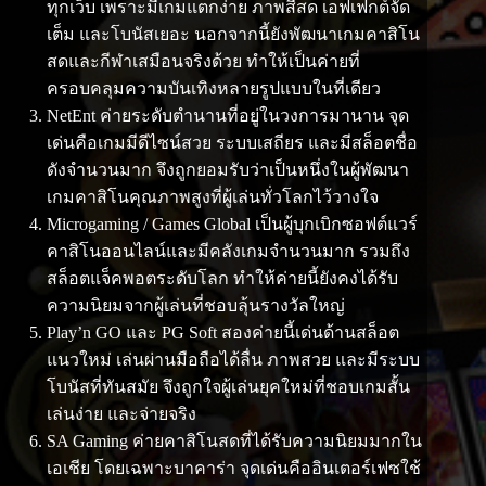
ทุกเว็บ เพราะมีเกมแตกง่าย ภาพสีสด เอฟเฟกต์จัด
เต็ม และโบนัสเยอะ นอกจากนี้ยังพัฒนาเกมคาสิโน
สดและกีฬาเสมือนจริงด้วย ทำให้เป็นค่ายที่
ครอบคลุมความบันเทิงหลายรูปแบบในที่เดียว
NetEnt ค่ายระดับตำนานที่อยู่ในวงการมานาน จุด
เด่นคือเกมมีดีไซน์สวย ระบบเสถียร และมีสล็อตชื่อ
ดังจำนวนมาก จึงถูกยอมรับว่าเป็นหนึ่งในผู้พัฒนา
เกมคาสิโนคุณภาพสูงที่ผู้เล่นทั่วโลกไว้วางใจ
Microgaming / Games Global เป็นผู้บุกเบิกซอฟต์แวร์
คาสิโนออนไลน์และมีคลังเกมจำนวนมาก รวมถึง
สล็อตแจ็คพอตระดับโลก ทำให้ค่ายนี้ยังคงได้รับ
ความนิยมจากผู้เล่นที่ชอบลุ้นรางวัลใหญ่
Play’n GO และ PG Soft สองค่ายนี้เด่นด้านสล็อต
แนวใหม่ เล่นผ่านมือถือได้ลื่น ภาพสวย และมีระบบ
โบนัสที่ทันสมัย จึงถูกใจผู้เล่นยุคใหม่ที่ชอบเกมสั้น
เล่นง่าย และจ่ายจริง
SA Gaming ค่ายคาสิโนสดที่ได้รับความนิยมมากใน
เอเชีย โดยเฉพาะบาคาร่า จุดเด่นคืออินเตอร์เฟซใช้