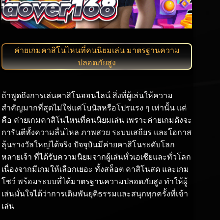
ค่ายเกมคาสิโนไหนที่คนนิยมเล่น มาตรฐานความ
ปลอดภัยสูง
ถ้าพูดถึงการเล่นคาสิโนออนไลน์ สิ่งที่ผู้เล่นให้ความ
สำคัญมากที่สุดไม่ใช่แค่โบนัสหรือโปรแรง ๆ เท่านั้น แต่
คือ ค่ายเกมคาสิโนไหนที่คนนิยมเล่น เพราะค่ายเกมดังจะ
การันตีทั้งความลื่นไหล ภาพสวย ระบบเสถียร และโอกาส
ลุ้นรางวัลใหญ่ได้จริง ปัจจุบันมีค่ายคาสิโนระดับโลก
หลายเจ้า ที่ได้รับความนิยมจากผู้เล่นทั่วเอเชียและทั่วโลก
เนื่องจากมีเกมให้เลือกเยอะ ทั้งสล็อต คาสิโนสด และเกม
โชว์ พร้อมระบบที่ได้มาตรฐานความปลอดภัยสูง ทำให้ผู้
เล่นมั่นใจได้ว่าการเดิมพันยุติธรรมและสนุกทุกครั้งที่เข้า
เล่น