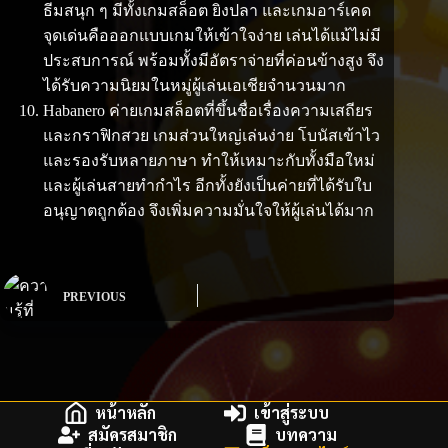
ธีมสนุก ๆ มีทั้งเกมสล็อต ยิงปลา และเกมอาร์เคด
จุดเด่นคือออกแบบเกมให้เข้าใจง่าย เล่นได้แม้ไม่มี
ประสบการณ์ พร้อมทั้งมีอัตราจ่ายที่ค่อนข้างสูง จึง
ได้รับความนิยมในหมู่ผู้เล่นเอเชียจำนวนมาก
Habanero ค่ายเกมสล็อตที่ขึ้นชื่อเรื่องความเสถียร
และกราฟิกสวย เกมส่วนใหญ่เล่นง่าย โบนัสเข้าไว
และรองรับหลายภาษา ทำให้เหมาะกับทั้งมือใหม่
และผู้เล่นสายทำกำไร อีกทั้งยังเป็นค่ายที่ได้รับใบ
อนุญาตถูกต้อง จึงเพิ่มความมั่นใจให้ผู้เล่นได้มาก
PREVIOUS
หน้าหลัก
เข้าสู่ระบบ
สมัครสมาชิก
บทความ